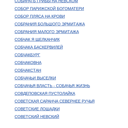
СОБИРАТЬ ГРИБЫ НА НЕВСКОМ
СОБОР ПАРИЖСКОЙ БОГОМАТЕРИ
СОБОР ПЛЯСА НА КРОВИ
СОБРАНИЯ БОЛЬШОГО ЭРМИТАЖА
СОБРАНИЯ МАЛОГО ЭРМИТАЖА
СОБЧАК Я ЩЕЛКАНЧИК
СОБЧАКА БАСКЕРВИЛЕЙ
СОБЧАКБУРГ
СОБЧАКОВНА
СОБЧАКСТАН
СОБЧАЧЬИ ВЫСЕЛКИ
СОБЧАЧЬЯ ВЛАСТЬ - СОБАЧЬЯ ЖИЗНЬ
СОВДЕПОВСКАЯ ПУСТОЛАЙКА
СОВЕТСКАЯ САРАНЧА СЕВЕРНЕЕ РУЧЬЯ
СОВЕТСКИЕ ЛОШАДКИ
СОВЕТСКИЙ НЕВСКИЙ