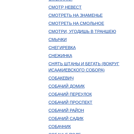
СМОТР НЕВЕСТ
СМОТРЕТЬ НА ЗНАМЕНЬЕ
СМОТРЕТЬ НА СМОЛЬНОЕ
СМОТРИ, УГОДИШЬ В ТРАНШЕЮ
СМЫЧКИ
СНЕГИРЕВКА
СНЕЖИНКА
СНЯТЬ ШТАНЫ И БЕГАТЬ (ВОКРУГ
ИСААКИЕВСКОГО СОБОРА)
СОБАКЕВИЧ
СОБАЧИЙ ДОМИК
СОБАЧИЙ ПЕРЕУЛОК
СОБАЧИЙ ПРОСПЕКТ
СОБАЧИЙ РАЙОН
СОБАЧИЙ САДИК
СОБАЧНИК