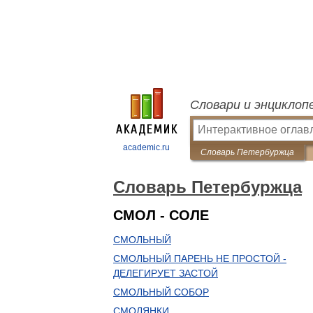
Словари и энциклоп
academic.ru
Словарь Петербуржца
Словарь Петербуржца
СМОЛ - СОЛЕ
СМОЛЬНЫЙ
СМОЛЬНЫЙ ПАРЕНЬ НЕ ПРОСТОЙ -
ДЕЛЕГИРУЕТ ЗАСТОЙ
СМОЛЬНЫЙ СОБОР
СМОЛЯНКИ